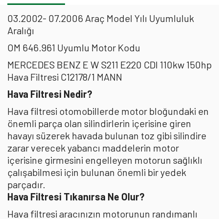
03.2002- 07.2006 Araç Model Yılı Uyumluluk
Aralığı
OM 646.961 Uyumlu Motor Kodu
MERCEDES BENZ E W S211 E220 CDI 110kw 150hp
Hava Filtresi C12178/1 MANN
Hava Filtresi Nedir?
Hava filtresi otomobillerde motor bloğundaki en
önemli parça olan silindirlerin içerisine giren
havayı süzerek havada bulunan toz gibi silindire
zarar verecek yabancı maddelerin motor
içerisine girmesini engelleyen motorun sağlıklı
çalışabilmesi için bulunan önemli bir yedek
parçadır.
Hava Filtresi Tıkanırsa Ne Olur?
Hava filtresi aracınızın motorunun randımanlı