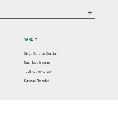
YARDIM
Sıkça Sorulan Sorular
Nasıl İade Ederim
Teslimat ve Kargo
Kargom Nerede?