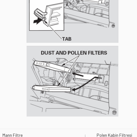
Mann Filtre
:
Polen Kabin Filtresi