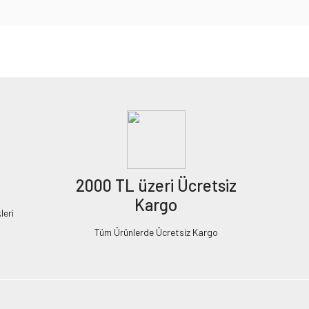
2000 TL üzeri Ücretsiz
Kargo
leri
Tüm Ürünlerde Ücretsiz Kargo