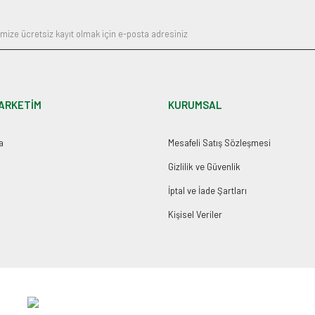
ARKETİM
KURUMSAL
a
Mesafeli Satış Sözleşmesi
Gizlilik ve Güvenlik
İptal ve İade Şartları
Kişisel Veriler