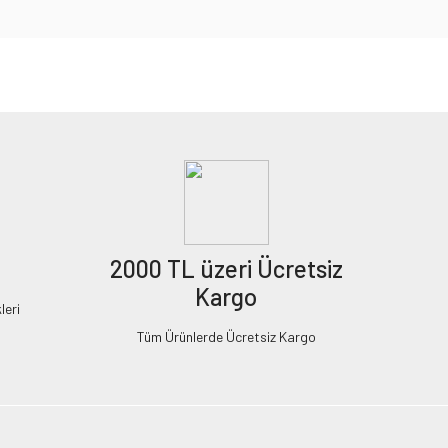
2000 TL üzeri Ücretsiz
Kargo
leri
Tüm Ürünlerde Ücretsiz Kargo