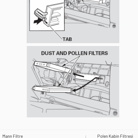
Mann Filtre
:
Polen Kabin Filtresi