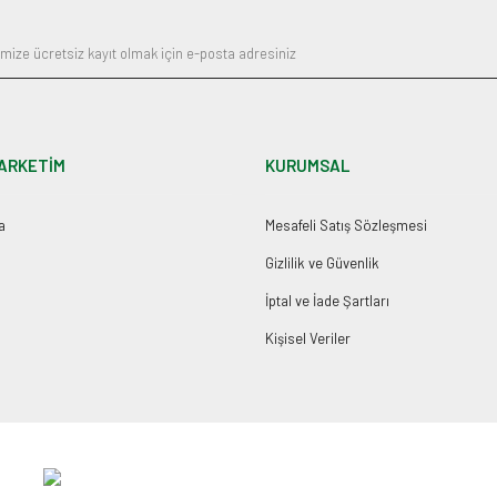
ARKETİM
KURUMSAL
a
Mesafeli Satış Sözleşmesi
Gizlilik ve Güvenlik
İptal ve İade Şartları
Kişisel Veriler