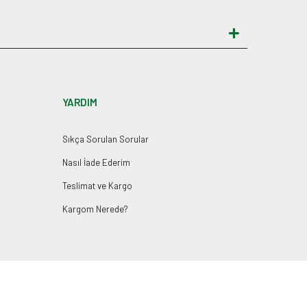
YARDIM
Sıkça Sorulan Sorular
Nasıl İade Ederim
Teslimat ve Kargo
Kargom Nerede?