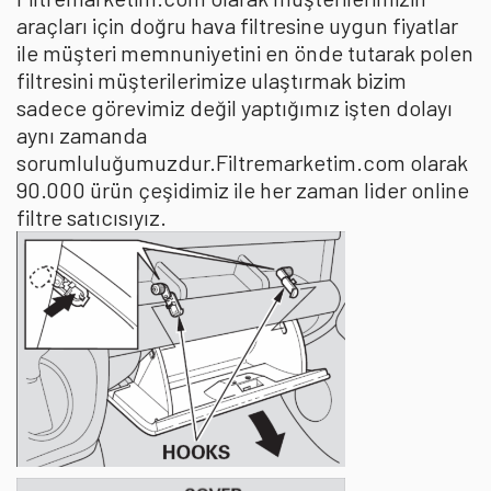
araçları için doğru hava filtresine uygun fiyatlar
ile müşteri memnuniyetini en önde tutarak polen
filtresini müşterilerimize ulaştırmak bizim
sadece görevimiz değil yaptığımız işten dolayı
aynı zamanda
sorumluluğumuzdur.Filtremarketim.com olarak
90.000 ürün çeşidimiz ile her zaman lider online
filtre satıcısıyız.