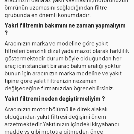
ömrünün uzamasını sağladığından filtre
grubunda en önemli konumdadır.
Yakıt filtremin bakımını ne zaman yapmalıyım
?
Aracınızın marka ve modeline göre yakıt
filtreleri benzinli dizel yada mazot olarak farklılık
göstermektedir durum böyle olduğundan her
araç için standart bir araç bakım aralığı yoktur
bunun için aracınızın marka modeline ve yakıt
tipine göre yakıt filtrenizin nezaman
değişeceğine firmanızdan öğrenebilirsiniz.
Yakıt filtremi neden değiştirmeliyim ?
Aracınızın motor bölümü ile direk alakalı
olduğundan yakıt filtresi değişimi önem
arzetmektedir.Yakıtınızın içindeki kir,yabancı
madde vs gibi mototra gitmeden önce