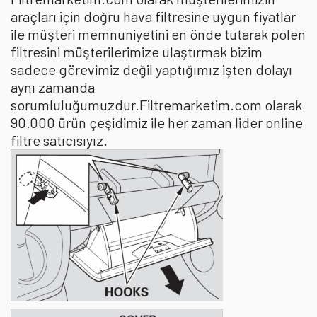
araçları için doğru hava filtresine uygun fiyatlar
ile müşteri memnuniyetini en önde tutarak polen
filtresini müşterilerimize ulaştırmak bizim
sadece görevimiz değil yaptığımız işten dolayı
aynı zamanda
sorumluluğumuzdur.Filtremarketim.com olarak
90.000 ürün çeşidimiz ile her zaman lider online
filtre satıcısıyız.