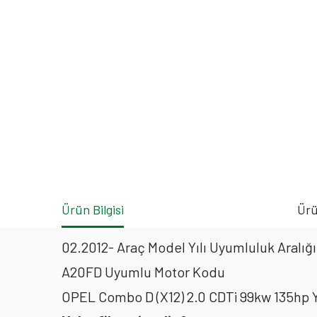
Ürün Bilgisi
Ürü
02.2012- Araç Model Yılı Uyumluluk Aralığı
A20FD Uyumlu Motor Kodu
OPEL Combo D (X12) 2.0 CDTi 99kw 135hp Y