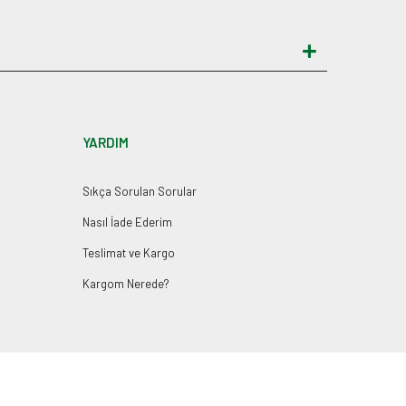
YARDIM
Sıkça Sorulan Sorular
Nasıl İade Ederim
Teslimat ve Kargo
Kargom Nerede?