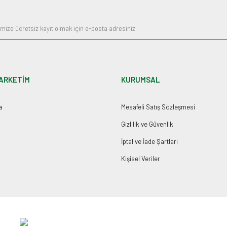
ARKETİM
KURUMSAL
a
Mesafeli Satış Sözleşmesi
Gizlilik ve Güvenlik
İptal ve İade Şartları
Kişisel Veriler