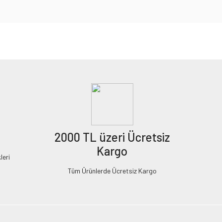
2000 TL üzeri Ücretsiz
Kargo
leri
Tüm Ürünlerde Ücretsiz Kargo