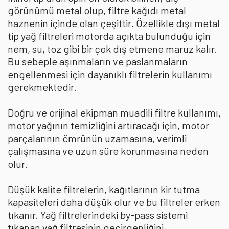
görünümü metal olup, filtre kağıdı metal
haznenin içinde olan çeşittir. Özellikle dışı metal
tip yağ filtreleri motorda açıkta bulunduğu için
nem, su, toz gibi bir çok dış etmene maruz kalır.
Bu sebeple aşınmaların ve paslanmaların
engellenmesi için dayanıklı filtrelerin kullanımı
gerekmektedir.
Doğru ve orijinal ekipman muadili filtre kullanımı,
motor yağının temizliğini artıracağı için, motor
parçalarının ömrünün uzamasına, verimli
çalışmasına ve uzun süre korunmasına neden
olur.
Düşük kalite filtrelerin, kağıtlarının kir tutma
kapasiteleri daha düşük olur ve bu filtreler erken
tıkanır. Yağ filtrelerindeki by-pass sistemi
tıkanan yağ filtresinin geçirgenliğini