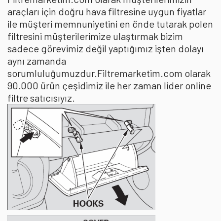
araçları için doğru hava filtresine uygun fiyatlar
ile müşteri memnuniyetini en önde tutarak polen
filtresini müşterilerimize ulaştırmak bizim
sadece görevimiz değil yaptığımız işten dolayı
aynı zamanda
sorumluluğumuzdur.Filtremarketim.com olarak
90.000 ürün çeşidimiz ile her zaman lider online
filtre satıcısıyız.