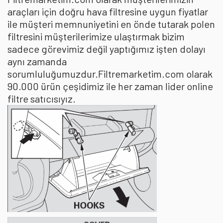
araçları için doğru hava filtresine uygun fiyatlar
ile müşteri memnuniyetini en önde tutarak polen
filtresini müşterilerimize ulaştırmak bizim
sadece görevimiz değil yaptığımız işten dolayı
aynı zamanda
sorumluluğumuzdur.Filtremarketim.com olarak
90.000 ürün çeşidimiz ile her zaman lider online
filtre satıcısıyız.