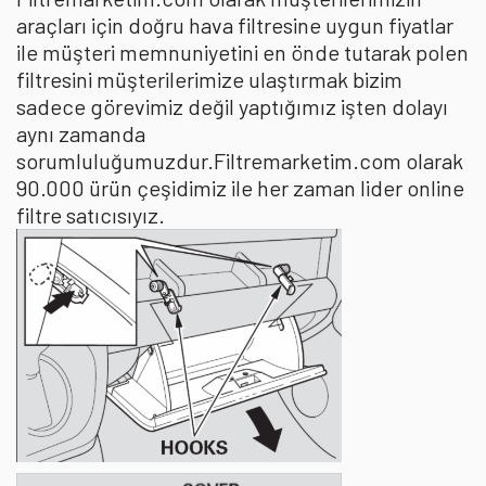
araçları için doğru hava filtresine uygun fiyatlar
ile müşteri memnuniyetini en önde tutarak polen
filtresini müşterilerimize ulaştırmak bizim
sadece görevimiz değil yaptığımız işten dolayı
aynı zamanda
sorumluluğumuzdur.Filtremarketim.com olarak
90.000 ürün çeşidimiz ile her zaman lider online
filtre satıcısıyız.