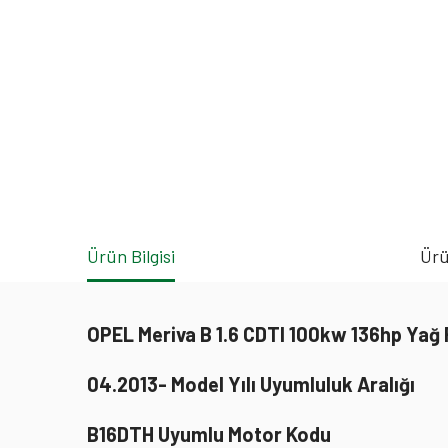
Ürün Bilgisi
Ürü
OPEL Meriva B 1.6 CDTI 100kw 136hp Yağ
04.2013- Model Yılı Uyumluluk Aralığı
B16DTH Uyumlu Motor Kodu