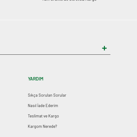
YARDIM
Sıkça Sorulan Sorular
Nasıl İade Ederim
Teslimat ve Kargo
Kargom Nerede?