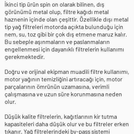
İkinci tip ürün spin on olarak bilinen, dış
görünümü metal olup, filtre kağıdı metal
haznenin içinde olan çeşittir. Özellikle dışı metal
tip yağ filtreleri motorda açıkta bulunduğu için
nem, su, toz gibi bir çok dış etmene maruz kalır.
Bu sebeple aşınmaların ve paslanmaların
engellenmesi için dayanıklı filtrelerin kullanımı
gerekmektedir.
Doğru ve orijinal ekipman muadili filtre kullanımı,
motor yağının temizliğini artıracağı için, motor
parçalarının ömrünün uzamasına, verimli
çalışmasına ve uzun süre korunmasına neden
olur.
Düşük kalite filtrelerin, kağıtlarının kir tutma
kapasiteleri daha düşük olur ve bu filtreler erken
tıkanır. Yağ filtrelerindeki by-pass sistemi