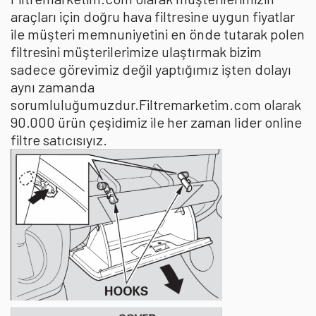
araçları için doğru hava filtresine uygun fiyatlar
ile müşteri memnuniyetini en önde tutarak polen
filtresini müşterilerimize ulaştırmak bizim
sadece görevimiz değil yaptığımız işten dolayı
aynı zamanda
sorumluluğumuzdur.Filtremarketim.com olarak
90.000 ürün çeşidimiz ile her zaman lider online
filtre satıcısıyız.