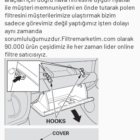
ile müşteri memnuniyetini en önde tutarak polen
filtresini müşterilerimize ulaştırmak bizim
sadece görevimiz değil yaptığımız işten dolayı
aynı zamanda
sorumluluğumuzdur.Filtremarketim.com olarak
90.000 ürün çeşidimiz ile her zaman lider online
filtre satıcısıyız.