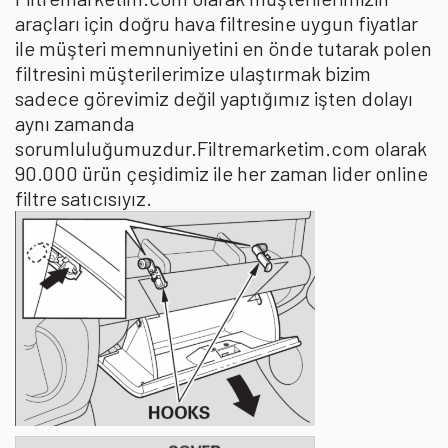
araçları için doğru hava filtresine uygun fiyatlar
ile müşteri memnuniyetini en önde tutarak polen
filtresini müşterilerimize ulaştırmak bizim
sadece görevimiz değil yaptığımız işten dolayı
aynı zamanda
sorumluluğumuzdur.Filtremarketim.com olarak
90.000 ürün çeşidimiz ile her zaman lider online
filtre satıcısıyız.