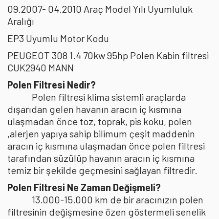
09.2007- 04.2010 Araç Model Yılı Uyumluluk
Aralığı
EP3 Uyumlu Motor Kodu
PEUGEOT 308 1.4 70kw 95hp Polen Kabin filtresi
CUK2940 MANN
Polen Filtresi Nedir?
Polen filtresi klima sistemli araçlarda
dışarıdan gelen havanın aracın iç kısmına
ulaşmadan önce toz, toprak, pis koku, polen
,alerjen yapıya sahip bilimum çeşit maddenin
aracın iç kısmına ulaşmadan önce polen filtresi
tarafından süzülüp havanın aracın iç kısmına
temiz bir şekilde geçmesini sağlayan filtredir.
Polen Filtresi Ne Zaman Değişmeli?
13.000-15.000 km de bir aracınızın polen
filtresinin değişmesine özen göstermeli senelik