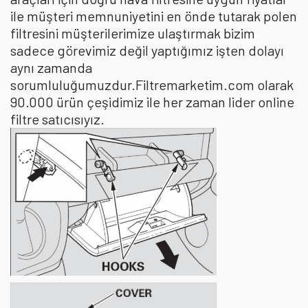
ile müşteri memnuniyetini en önde tutarak polen
filtresini müşterilerimize ulaştırmak bizim
sadece görevimiz değil yaptığımız işten dolayı
aynı zamanda
sorumluluğumuzdur.Filtremarketim.com olarak
90.000 ürün çeşidimiz ile her zaman lider online
filtre satıcısıyız.