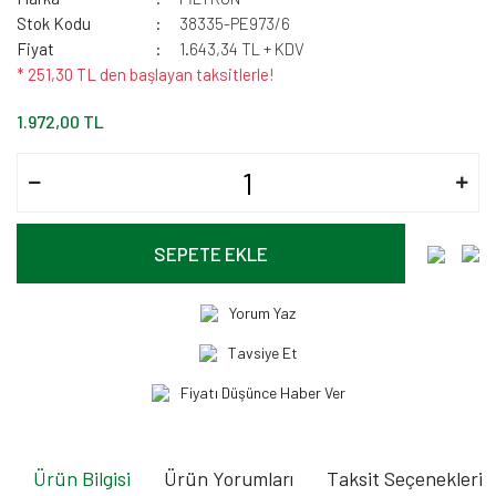
Stok Kodu
38335-PE973/6
Fiyat
1.643,34 TL + KDV
* 251,30 TL den başlayan taksitlerle!
1.972,00 TL
SEPETE EKLE
Yorum Yaz
Tavsiye Et
Fiyatı Düşünce Haber Ver
Ürün Bilgisi
Ürün Yorumları
Taksit Seçenekleri