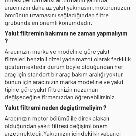
aracınızın daha az yakıt yakmasını,motorunuzun
ömrünün uzamasını sağladığından filtre
grubunda en önemli konumdadır.
Yakıt filtremin bakımını ne zaman yapmalıyım
?
Aracınızın marka ve modeline göre yakıt
filtreleri benzinli dizel yada mazot olarak farklılık
göstermektedir durum böyle olduğundan her
araç için standart bir araç bakım aralığı yoktur
bunun için aracınızın marka modeline ve yakıt
tipine göre yakıt filtrenizin nezaman
değişeceğine firmanızdan öğrenebilirsiniz.
Yakıt filtremi neden değiştirmeliyim ?
Aracınızın motor bölümü ile direk alakalı
olduğundan yakıt filtresi değişimi önem
arzetmektedir.Yakıtınızın içindeki kir,yabancı