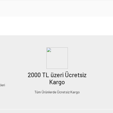
2000 TL üzeri Ücretsiz
Kargo
leri
Tüm Ürünlerde Ücretsiz Kargo