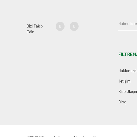
Bizi Takip
Edin
FİLTREM
Hakkımızd
İletişim
Bize Ulaşın
Blog