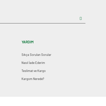
YARDIM
Sıkça Sorulan Sorular
Nasıl İade Ederim
Teslimat ve Kargo
Kargom Nerede?