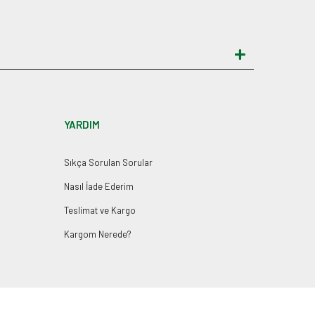
YARDIM
Sıkça Sorulan Sorular
Nasıl İade Ederim
Teslimat ve Kargo
Kargom Nerede?