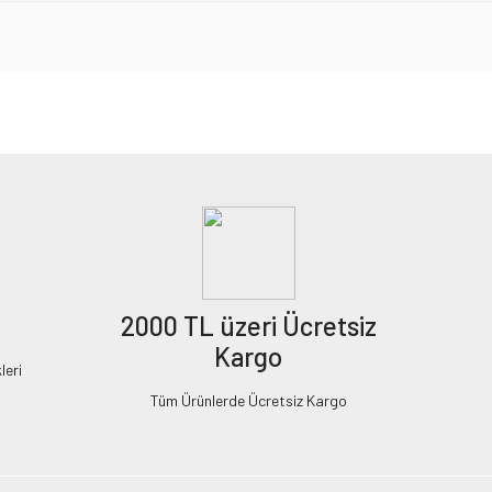
2000 TL üzeri Ücretsiz
Kargo
leri
Tüm Ürünlerde Ücretsiz Kargo