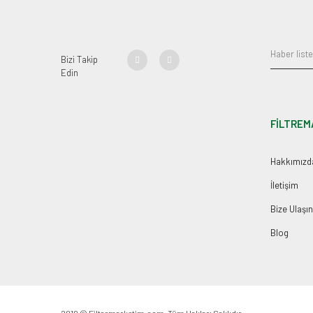
Bizi Takip
Edin
FİLTREM
Hakkımızd
İletişim
Bize Ulaşın
Blog