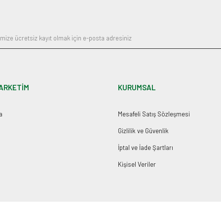
Gönder
ARKETİM
KURUMSAL
a
Mesafeli Satış Sözleşmesi
Gizlilik ve Güvenlik
İptal ve İade Şartları
Kişisel Veriler