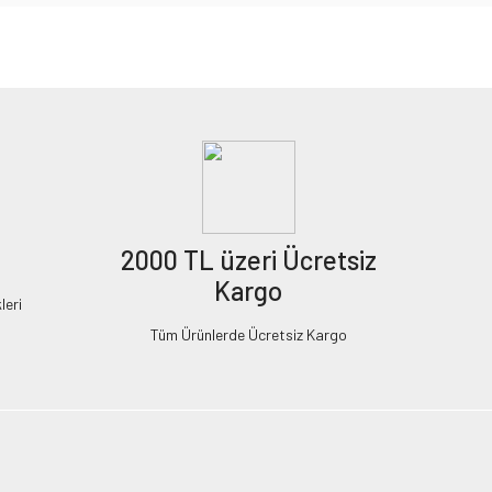
2000 TL üzeri Ücretsiz
Kargo
leri
Tüm Ürünlerde Ücretsiz Kargo