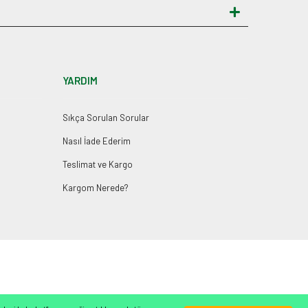
YARDIM
Sıkça Sorulan Sorular
Nasıl İade Ederim
Teslimat ve Kargo
Kargom Nerede?