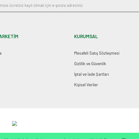
ARKETİM
KURUMSAL
a
Mesafeli Satış Sözleşmesi
Gizlilik ve Güvenlik
İptal ve İade Şartları
Kişisel Veriler