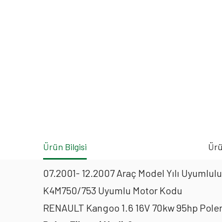
Ürün Bilgisi
Ürü
07.2001- 12.2007 Araç Model Yılı Uyumlulu
K4M750/753 Uyumlu Motor Kodu
RENAULT Kangoo 1.6 16V 70kw 95hp Polen