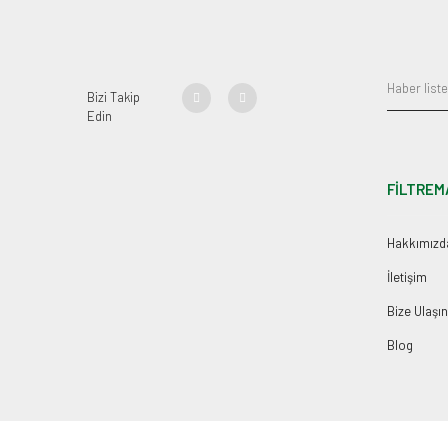
Bizi Takip
Edin
FİLTREM
Hakkımızd
İletişim
Bize Ulaşın
Blog