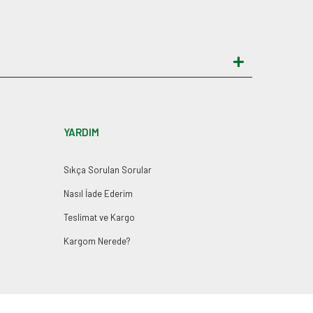
YARDIM
Sıkça Sorulan Sorular
Nasıl İade Ederim
Teslimat ve Kargo
Kargom Nerede?