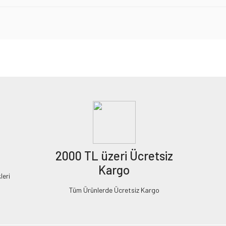
2000 TL üzeri Ücretsiz
Kargo
leri
Tüm Ürünlerde Ücretsiz Kargo