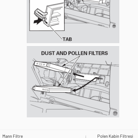
Mann Filtre
:
Polen Kabin Filtresi