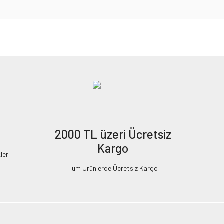
2000 TL üzeri Ücretsiz
Kargo
leri
Tüm Ürünlerde Ücretsiz Kargo