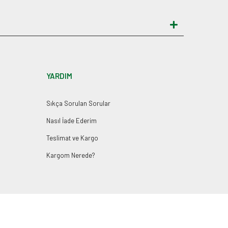
YARDIM
Sıkça Sorulan Sorular
Nasıl İade Ederim
Teslimat ve Kargo
Kargom Nerede?