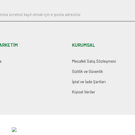
ARKETİM
KURUMSAL
a
Mesafeli Satış Sözleşmesi
Gizlilik ve Güvenlik
İptal ve İade Şartları
Kişisel Veriler