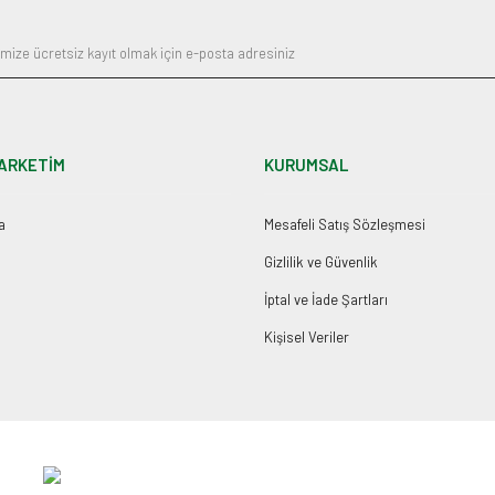
ARKETİM
KURUMSAL
a
Mesafeli Satış Sözleşmesi
Gizlilik ve Güvenlik
İptal ve İade Şartları
Kişisel Veriler