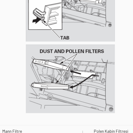
Mann Filtre
:
Polen Kabin Filtresi