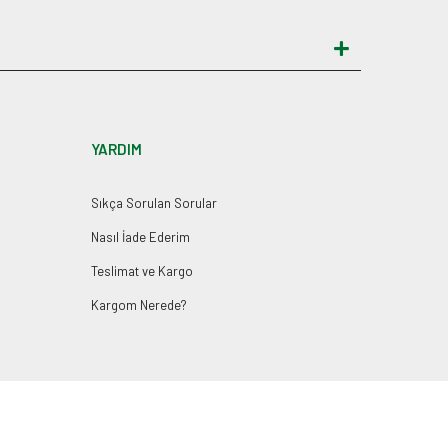
YARDIM
Sıkça Sorulan Sorular
Nasıl İade Ederim
Teslimat ve Kargo
Kargom Nerede?