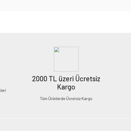
2000 TL üzeri Ücretsiz
Kargo
leri
Tüm Ürünlerde Ücretsiz Kargo