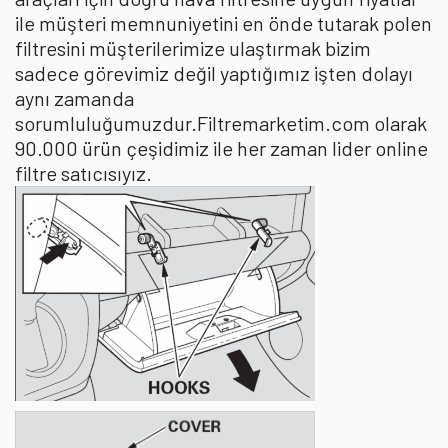
ile müşteri memnuniyetini en önde tutarak polen
filtresini müşterilerimize ulaştırmak bizim
sadece görevimiz değil yaptığımız işten dolayı
aynı zamanda
sorumluluğumuzdur.Filtremarketim.com olarak
90.000 ürün çeşidimiz ile her zaman lider online
filtre satıcısıyız.