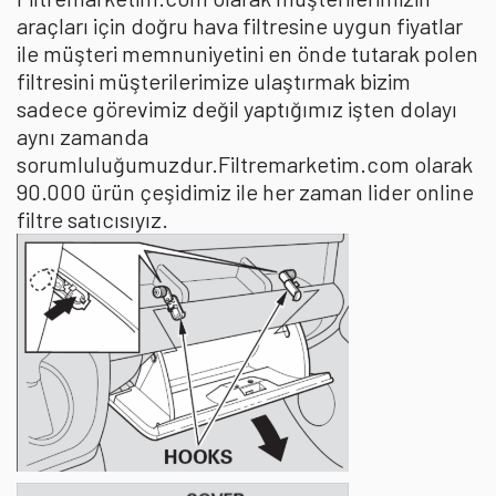
araçları için doğru hava filtresine uygun fiyatlar
ile müşteri memnuniyetini en önde tutarak polen
filtresini müşterilerimize ulaştırmak bizim
sadece görevimiz değil yaptığımız işten dolayı
aynı zamanda
sorumluluğumuzdur.Filtremarketim.com olarak
90.000 ürün çeşidimiz ile her zaman lider online
filtre satıcısıyız.