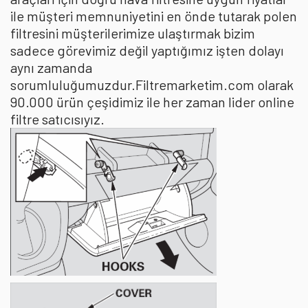
ile müşteri memnuniyetini en önde tutarak polen
filtresini müşterilerimize ulaştırmak bizim
sadece görevimiz değil yaptığımız işten dolayı
aynı zamanda
sorumluluğumuzdur.Filtremarketim.com olarak
90.000 ürün çeşidimiz ile her zaman lider online
filtre satıcısıyız.