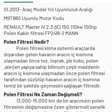
01.2013- Araç Model Yılı Uyumluluk Aralığı
M9T880 Uyumlu Motor Kodu
RENAULT Master IV 2.3 dCi 150 110kw 150hp
Polen Kabin filtresi FP2418-2 MANN
Polen Filtresi Nedir?
Polen filtresi klima sistemli araçlarda
dışarıdan gelen havanın aracın iç kısmına
ulaşmadan önce toz, toprak, pis koku, polen
,alerjen yapıya sahip bilimum çeşit maddenin
aracın iç kısmına ulaşmadan önce polen filtresi
tarafından süzülüp havanın aracın iç kısmına
temiz bir şekilde geçmesini sağlayan filtredir.
Polen Filtresi Ne Zaman Değişmeli?
13.000-15.000 km de bir aracınızın polen
filtresinin değişmesine özen göstermeli senelik