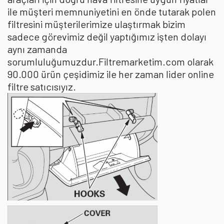
ile müşteri memnuniyetini en önde tutarak polen
filtresini müşterilerimize ulaştırmak bizim
sadece görevimiz değil yaptığımız işten dolayı
aynı zamanda
sorumluluğumuzdur.Filtremarketim.com olarak
90.000 ürün çeşidimiz ile her zaman lider online
filtre satıcısıyız.