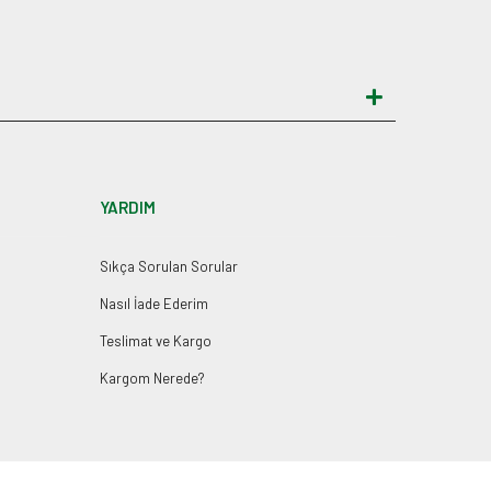
YARDIM
Sıkça Sorulan Sorular
Nasıl İade Ederim
Teslimat ve Kargo
Kargom Nerede?