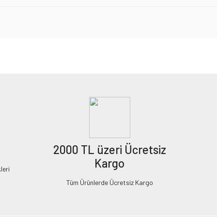
2000 TL üzeri Ücretsiz
Kargo
leri
Tüm Ürünlerde Ücretsiz Kargo