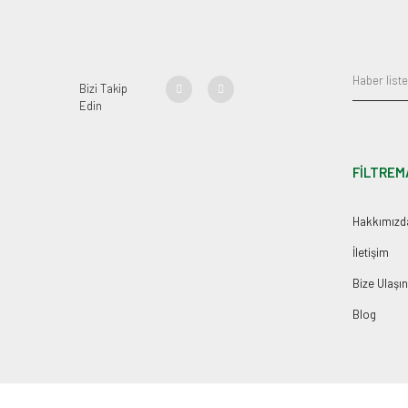
Bizi Takip
Edin
FİLTREM
Hakkımızd
İletişim
Bize Ulaşın
Blog