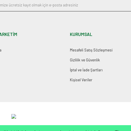
ARKETİM
KURUMSAL
a
Mesafeli Satış Sözleşmesi
Gizlilik ve Güvenlik
İptal ve İade Şartları
Kişisel Veriler