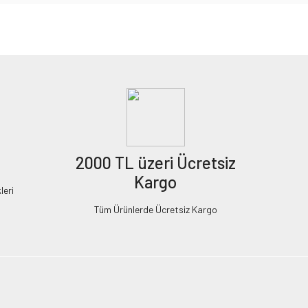
2000 TL üzeri Ücretsiz
Kargo
leri
Tüm Ürünlerde Ücretsiz Kargo