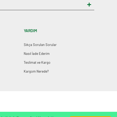
YARDIM
Sıkça Sorulan Sorular
Nasıl İade Ederim
Teslimat ve Kargo
Kargom Nerede?