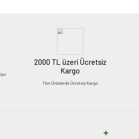
2000 TL üzeri Ücretsiz
Kargo
leri
Tüm Ürünlerde Ücretsiz Kargo