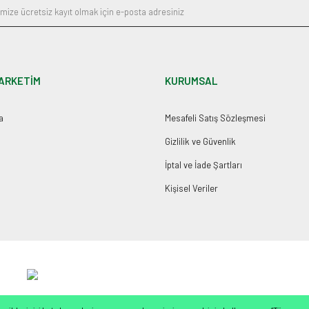
ARKETİM
KURUMSAL
a
Mesafeli Satış Sözleşmesi
Gizlilik ve Güvenlik
İptal ve İade Şartları
Kişisel Veriler