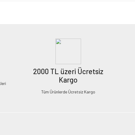
2000 TL üzeri Ücretsiz
Kargo
leri
Tüm Ürünlerde Ücretsiz Kargo