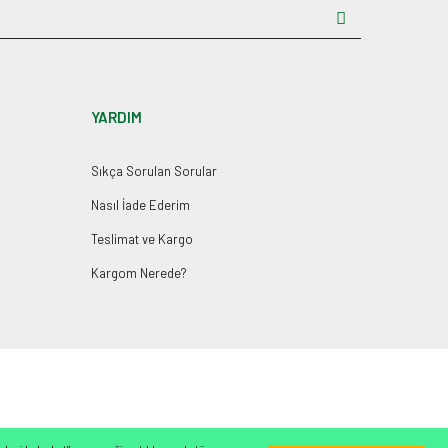
YARDIM
Sıkça Sorulan Sorular
Nasıl İade Ederim
Teslimat ve Kargo
Kargom Nerede?