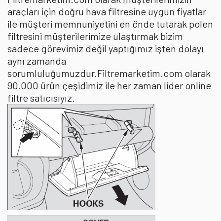
araçları için doğru hava filtresine uygun fiyatlar
ile müşteri memnuniyetini en önde tutarak polen
filtresini müşterilerimize ulaştırmak bizim
sadece görevimiz değil yaptığımız işten dolayı
aynı zamanda
sorumluluğumuzdur.Filtremarketim.com olarak
90.000 ürün çeşidimiz ile her zaman lider online
filtre satıcısıyız.