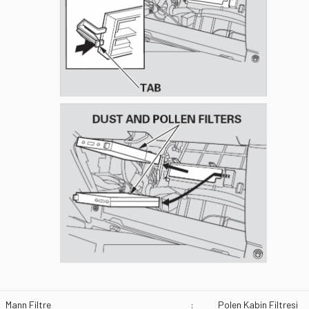
Mann Filtre
:
Polen Kabin Filtresi