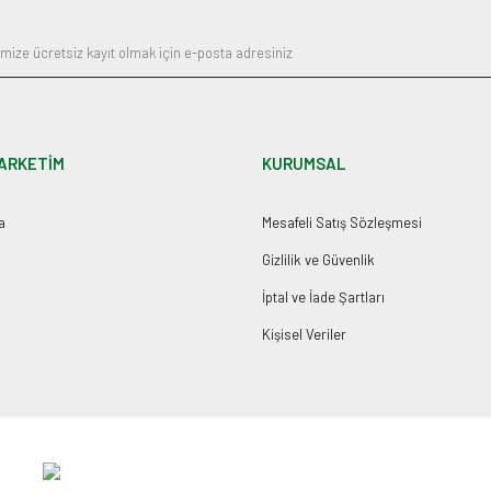
ARKETİM
KURUMSAL
a
Mesafeli Satış Sözleşmesi
Gizlilik ve Güvenlik
İptal ve İade Şartları
Kişisel Veriler