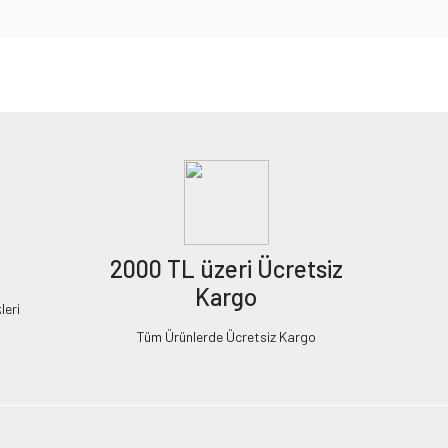
2000 TL üzeri Ücretsiz
Kargo
leri
Tüm Ürünlerde Ücretsiz Kargo