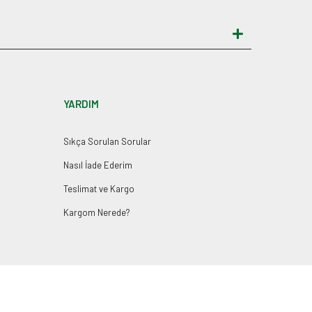
YARDIM
Sıkça Sorulan Sorular
Nasıl İade Ederim
Teslimat ve Kargo
Kargom Nerede?