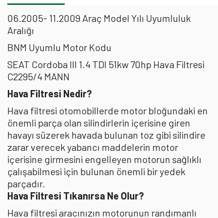
06.2005- 11.2009 Araç Model Yılı Uyumluluk
Aralığı
BNM Uyumlu Motor Kodu
SEAT Cordoba III 1.4 TDI 51kw 70hp Hava Filtresi
C2295/4 MANN
Hava Filtresi Nedir?
Hava filtresi otomobillerde motor bloğundaki en
önemli parça olan silindirlerin içerisine giren
havayı süzerek havada bulunan toz gibi silindire
zarar verecek yabancı maddelerin motor
içerisine girmesini engelleyen motorun sağlıklı
çalışabilmesi için bulunan önemli bir yedek
parçadır.
Hava Filtresi Tıkanırsa Ne Olur?
Hava filtresi aracınızın motorunun randımanlı