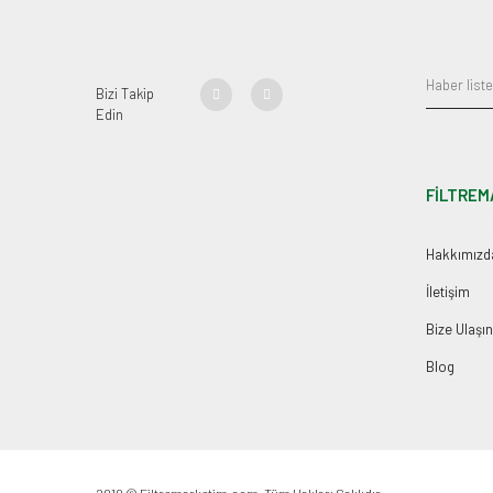
Bizi Takip
Edin
FİLTREM
Hakkımızd
İletişim
Bize Ulaşın
Blog