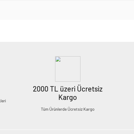
2000 TL üzeri Ücretsiz
Kargo
leri
Tüm Ürünlerde Ücretsiz Kargo