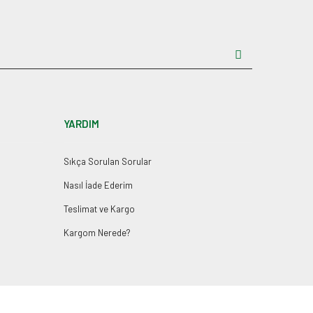
YARDIM
Sıkça Sorulan Sorular
Nasıl İade Ederim
Teslimat ve Kargo
Kargom Nerede?