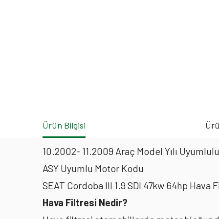
Ürün Bilgisi
Ürü
10.2002- 11.2009 Araç Model Yılı Uyumlulu
ASY Uyumlu Motor Kodu
SEAT Cordoba III 1.9 SDI 47kw 64hp Hava 
Hava Filtresi Nedir?