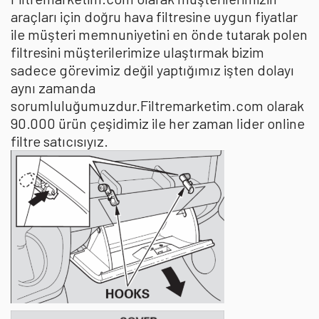
araçları için doğru hava filtresine uygun fiyatlar
ile müşteri memnuniyetini en önde tutarak polen
filtresini müşterilerimize ulaştırmak bizim
sadece görevimiz değil yaptığımız işten dolayı
aynı zamanda
sorumluluğumuzdur.Filtremarketim.com olarak
90.000 ürün çeşidimiz ile her zaman lider online
filtre satıcısıyız.