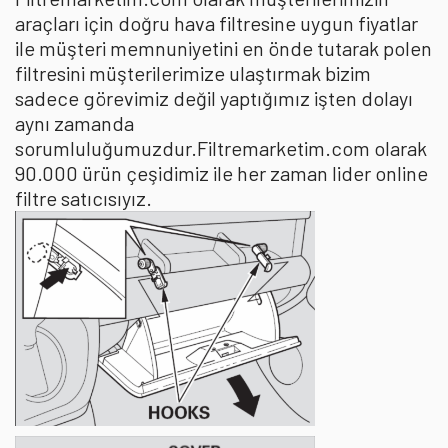
araçları için doğru hava filtresine uygun fiyatlar
ile müşteri memnuniyetini en önde tutarak polen
filtresini müşterilerimize ulaştırmak bizim
sadece görevimiz değil yaptığımız işten dolayı
aynı zamanda
sorumluluğumuzdur.Filtremarketim.com olarak
90.000 ürün çeşidimiz ile her zaman lider online
filtre satıcısıyız.