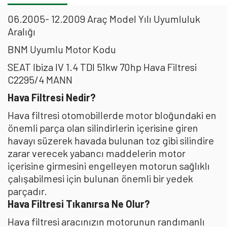
06.2005- 12.2009 Araç Model Yılı Uyumluluk
Aralığı
BNM Uyumlu Motor Kodu
SEAT Ibiza IV 1.4 TDI 51kw 70hp Hava Filtresi
C2295/4 MANN
Hava Filtresi Nedir?
Hava filtresi otomobillerde motor bloğundaki en
önemli parça olan silindirlerin içerisine giren
havayı süzerek havada bulunan toz gibi silindire
zarar verecek yabancı maddelerin motor
içerisine girmesini engelleyen motorun sağlıklı
çalışabilmesi için bulunan önemli bir yedek
parçadır.
Hava Filtresi Tıkanırsa Ne Olur?
Hava filtresi aracınızın motorunun randımanlı