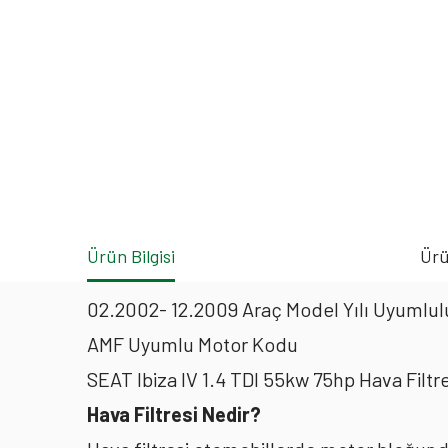
Ürün Bilgisi
Ürü
02.2002- 12.2009 Araç Model Yılı Uyumlulu
AMF Uyumlu Motor Kodu
SEAT Ibiza IV 1.4 TDI 55kw 75hp Hava Filt
Hava Filtresi Nedir?