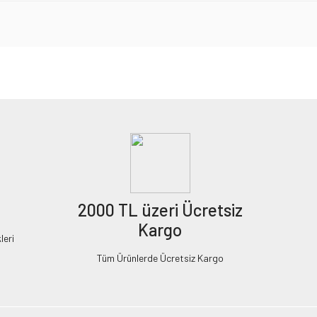
2000 TL üzeri Ücretsiz
Kargo
leri
Tüm Ürünlerde Ücretsiz Kargo