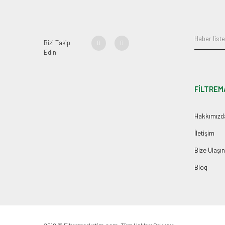
Bizi Takip
Edin
FİLTREM
Hakkımızd
İletişim
Bize Ulaşın
Blog