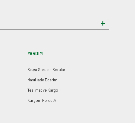
YARDIM
Sıkça Sorulan Sorular
Nasıl İade Ederim
Teslimat ve Kargo
Kargom Nerede?