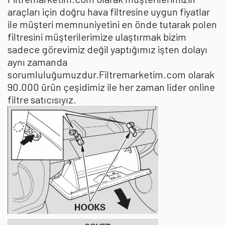
araçları için doğru hava filtresine uygun fiyatlar
ile müşteri memnuniyetini en önde tutarak polen
filtresini müşterilerimize ulaştırmak bizim
sadece görevimiz değil yaptığımız işten dolayı
aynı zamanda
sorumluluğumuzdur.Filtremarketim.com olarak
90.000 ürün çeşidimiz ile her zaman lider online
filtre satıcısıyız.