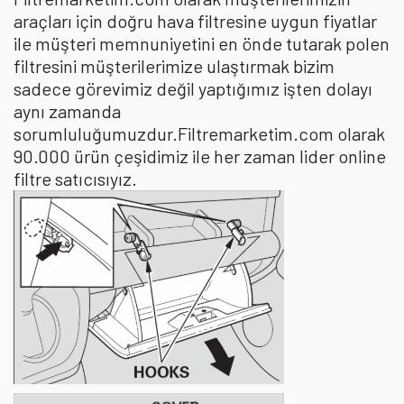
araçları için doğru hava filtresine uygun fiyatlar
ile müşteri memnuniyetini en önde tutarak polen
filtresini müşterilerimize ulaştırmak bizim
sadece görevimiz değil yaptığımız işten dolayı
aynı zamanda
sorumluluğumuzdur.Filtremarketim.com olarak
90.000 ürün çeşidimiz ile her zaman lider online
filtre satıcısıyız.