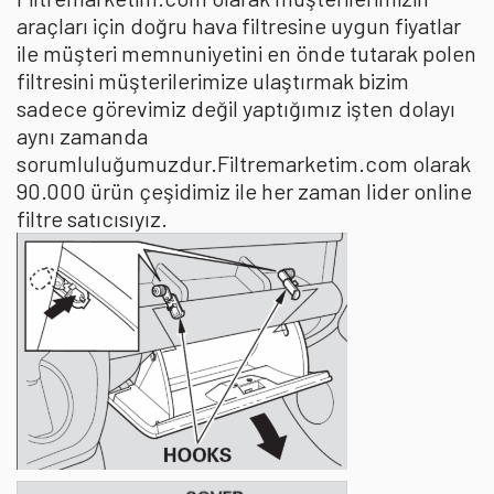
araçları için doğru hava filtresine uygun fiyatlar
ile müşteri memnuniyetini en önde tutarak polen
filtresini müşterilerimize ulaştırmak bizim
sadece görevimiz değil yaptığımız işten dolayı
aynı zamanda
sorumluluğumuzdur.Filtremarketim.com olarak
90.000 ürün çeşidimiz ile her zaman lider online
filtre satıcısıyız.