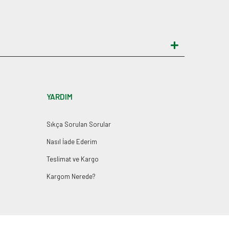
YARDIM
Sıkça Sorulan Sorular
Nasıl İade Ederim
Teslimat ve Kargo
Kargom Nerede?