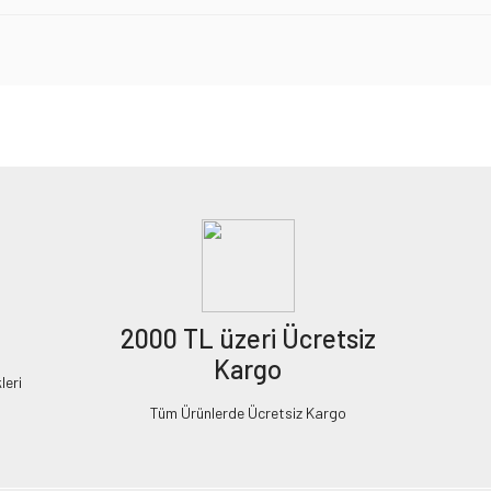
2000 TL üzeri Ücretsiz
Kargo
leri
Tüm Ürünlerde Ücretsiz Kargo