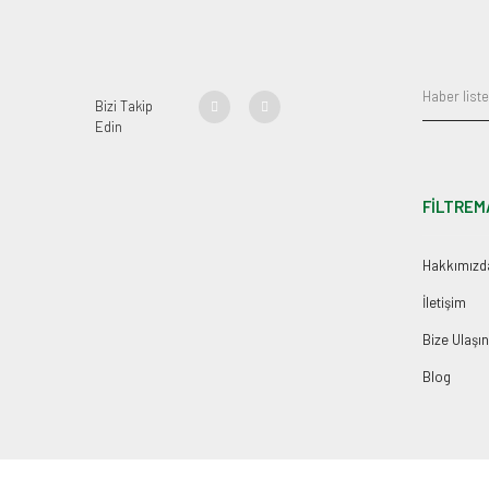
Bizi Takip
Edin
FİLTREM
Hakkımızd
İletişim
Bize Ulaşın
Blog