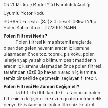
03.2013- Araç Model Yılı Uyumluluk Aralığı
Uyumlu Motor Kodu
SUBARU Forester (SJ) 2.0 Diesel 108kw 147hp
Polen Kabin filtresi CU22004 MANN
Polen Filtresi Nedir?
Polen filtresi klima sistemli araçlarda
dışarıdan gelen havanın aracın iç kısmına
ulaşmadan önce toz, toprak, pis koku, polen
,alerjen yapıya sahip bilimum çeşit maddenin
aracın iç kısmına ulaşmadan önce polen filtresi
tarafından süzülüp havanın aracın iç kısmına
temiz bir şekilde geçmesini sağlayan filtredir.
Polen Filtresi Ne Zaman Değişmeli?
13.000-15.000 km de bir aracınızın polen
filtresinin değişmesine özen göstermeli senelik
periyodik bakımlar ile polen filtrenizi kontrol