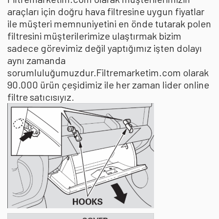
araçları için doğru hava filtresine uygun fiyatlar
ile müşteri memnuniyetini en önde tutarak polen
filtresini müşterilerimize ulaştırmak bizim
sadece görevimiz değil yaptığımız işten dolayı
aynı zamanda
sorumluluğumuzdur.Filtremarketim.com olarak
90.000 ürün çeşidimiz ile her zaman lider online
filtre satıcısıyız.