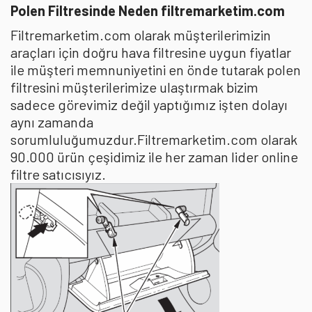
Polen Filtresinde Neden filtremarketim.com
Filtremarketim.com olarak müşterilerimizin
araçları için doğru hava filtresine uygun fiyatlar
ile müşteri memnuniyetini en önde tutarak polen
filtresini müşterilerimize ulaştırmak bizim
sadece görevimiz değil yaptığımız işten dolayı
aynı zamanda
sorumluluğumuzdur.Filtremarketim.com olarak
90.000 ürün çeşidimiz ile her zaman lider online
filtre satıcısıyız.