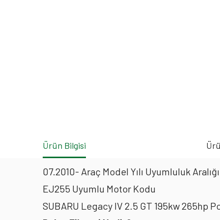
Ürün Bilgisi
Ürü
07.2010- Araç Model Yılı Uyumluluk Aralığı
EJ255 Uyumlu Motor Kodu
SUBARU Legacy IV 2.5 GT 195kw 265hp Pol