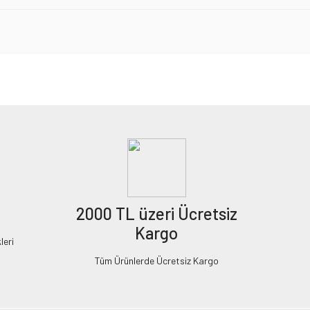
2000 TL üzeri Ücretsiz
Kargo
leri
Tüm Ürünlerde Ücretsiz Kargo