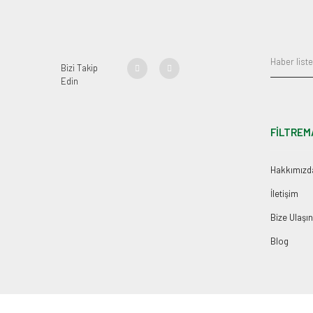
Bizi Takip
Edin
FİLTREM
Hakkımızd
İletişim
Bize Ulaşın
Blog