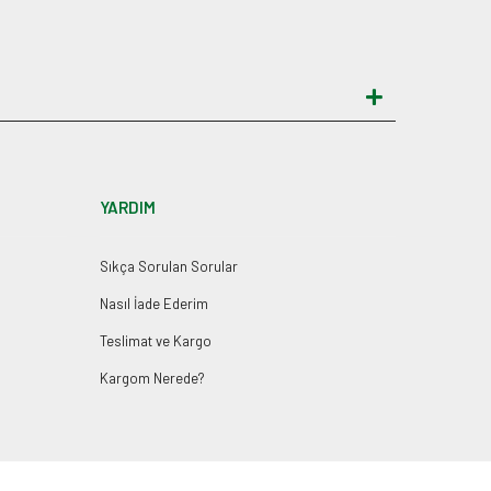
YARDIM
Sıkça Sorulan Sorular
Nasıl İade Ederim
Teslimat ve Kargo
Kargom Nerede?