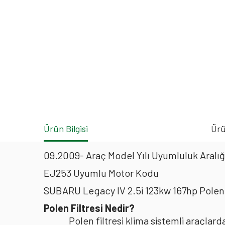
Ürün Bilgisi
Ürü
09.2009- Araç Model Yılı Uyumluluk Aralığ
EJ253 Uyumlu Motor Kodu
SUBARU Legacy IV 2.5i 123kw 167hp Polen 
Polen Filtresi Nedir?
Polen filtresi klima sistemli araçla