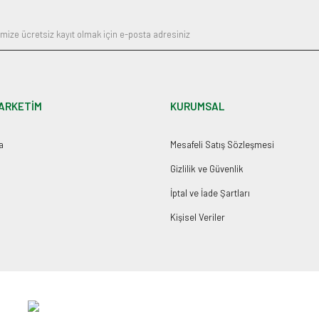
ARKETİM
KURUMSAL
a
Mesafeli Satış Sözleşmesi
Gizlilik ve Güvenlik
İptal ve İade Şartları
Kişisel Veriler