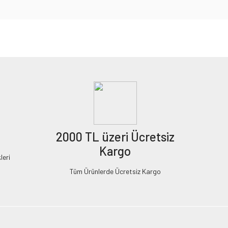
2000 TL üzeri Ücretsiz
Kargo
leri
Tüm Ürünlerde Ücretsiz Kargo