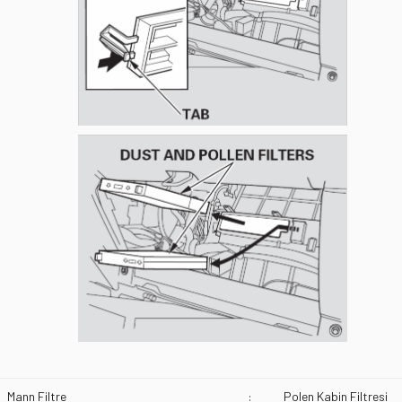
Mann Filtre
:
Polen Kabin Filtresi