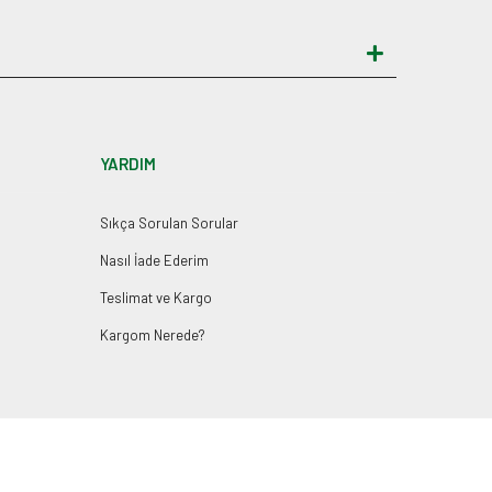
YARDIM
Sıkça Sorulan Sorular
Nasıl İade Ederim
Teslimat ve Kargo
Kargom Nerede?